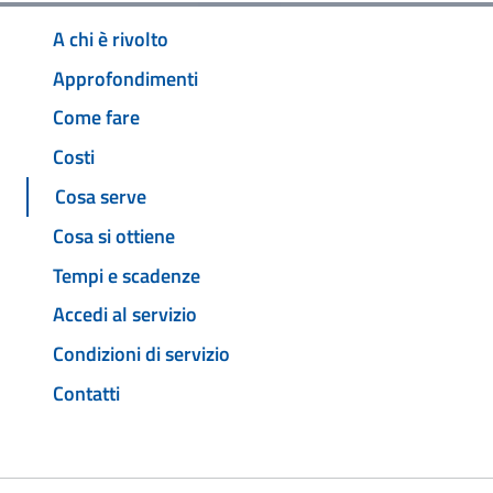
A chi è rivolto
Approfondimenti
Come fare
Costi
Cosa serve
Cosa si ottiene
Tempi e scadenze
Accedi al servizio
Condizioni di servizio
Contatti