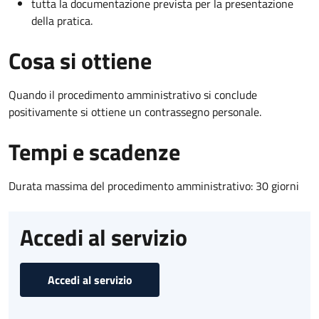
tutta la documentazione prevista per la presentazione
della pratica.
Cosa si ottiene
Quando il procedimento amministrativo si conclude
positivamente si ottiene un contrassegno personale.
Tempi e scadenze
Durata massima del procedimento amministrativo: 30 giorni
Accedi al servizio
Accedi al servizio