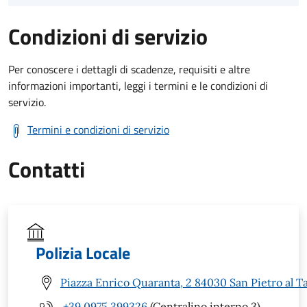
Condizioni di servizio
Per conoscere i dettagli di scadenze, requisiti e altre
informazioni importanti, leggi i termini e le condizioni di
servizio.
Termini e condizioni di servizio
Contatti
Polizia Locale
Piazza Enrico Quaranta, 2 84030 San Pietro al T
+39 0975 399326
(Centralino interno 3)