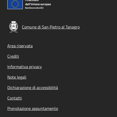
Comune di San Pietro al Tanagro
Footer menu
Area riservata
Crediti
Informativa privacy
Note legali
Dichiarazione di accessibilità
Contatti
Prenotazione appuntamento