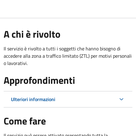
A chi è rivolto
Il servizio è rivolto a tutti i soggetti che hanno bisogno di
accedere alla zona a traffico limitato (ZTL)
per motivi personali
o lavorativi
.
Approfondimenti
Ulteriori informazioni
Come fare
Il servizio può essere attivato presentando tutta la