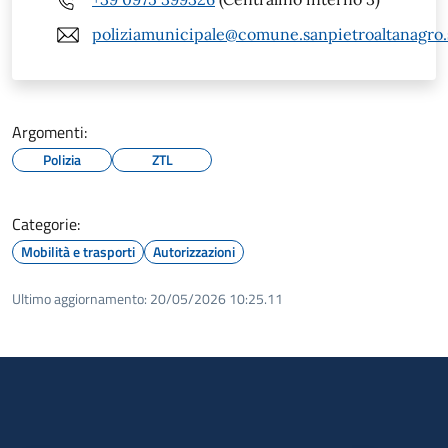
poliziamunicipale@comune.sanpietroaltanagro.s
Argomenti:
Polizia
ZTL
Categorie:
Mobilità e trasporti
Autorizzazioni
Ultimo aggiornamento:
20/05/2026 10:25.11