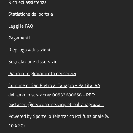
Richiedi assistenza
Statistiche del portale
Leggi le FAQ
Pagamenti
Riepilogo valutazioni
Segnalazione disservizio
Piano di miglioramento dei servizi
Comune di San Pietro al Tanagro - Partita IVA
dell'amministrazione: 00533680658 - PEC:
postacert@pec.comune.sanpietroaltanagro.sa.it
Powered by Sportello Telematico Polifunzionale (v.
10.42.0)