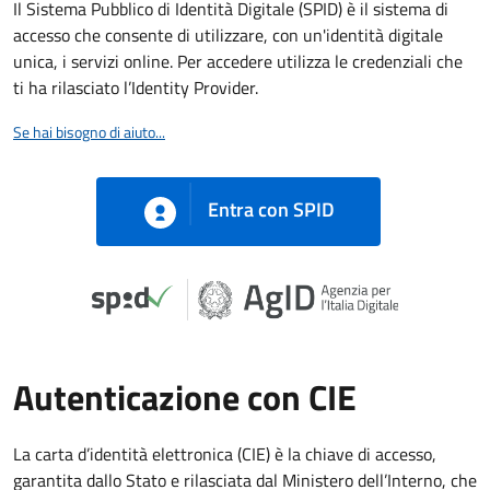
Il Sistema Pubblico di Identità Digitale (SPID) è il sistema di
accesso che consente di utilizzare, con un'identità digitale
unica, i servizi online. Per accedere utilizza le credenziali che
ti ha rilasciato l’Identity Provider.
Se hai bisogno di aiuto...
Entra con SPID
Autenticazione con CIE
La carta d’identità elettronica (CIE) è la chiave di accesso,
garantita dallo Stato e rilasciata dal Ministero dell’Interno, che