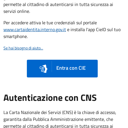
permette al cittadino di autenticarsi in tutta sicurezza ai
servizi online.
Per accedere attiva le tue credenziali sul portale
www.cartaidentita.interno.gov.it
e installa l'app CieID sul tuo
smartphone.
Se hai bisogno di aiuto...
Entra con CIE
Autenticazione con CNS
La Carta Nazionale dei Servizi (CNS) è la chiave di accesso,
garantita dalla Pubblica Amministrazione emittente, che
permette al cittadino di autenticarsi in tutta sicurezza ai