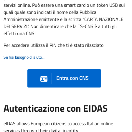
servizi online. Può essere una smart card o un token USB sui
quali quale sono indicati il nome della Pubblica
Amministrazione emittente e la scritta “CARTA NAZIONALE
DEI SERVIZI”. Non dimenticare che la TS-CNS è a tutti gli
effetti una CNS!
Per accedere utilizza il PIN che ti è stato rilasciato.
Se hai bisogno di aiuto...
Entra con CNS
Autenticazione con EIDAS
eIDAS allows European citizens to access Italian online
services through their digital identity.