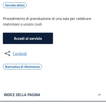
Servizio attivo
Procedimento di prenotazione di una sala per celebrare
matrimoni o unioni civili
Accedi al servizio
Condividi
Normativa di riferimento
INDICE DELLA PAGINA