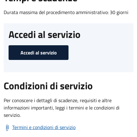
Durata massima del procedimento amministrativo: 30 giorni
Accedi al servizio
Accedi al servizio
Condizioni di servizio
Per conoscere i dettagli di scadenze, requisiti e altre
informazioni importanti, leggi i termini e le condizioni di
servizio.
Termini e condizioni di servizio