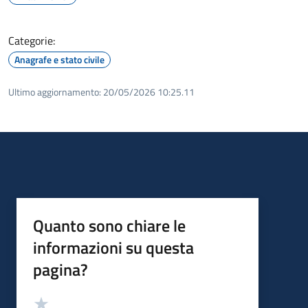
Categorie:
Anagrafe e stato civile
Ultimo aggiornamento:
20/05/2026 10:25.11
Quanto sono chiare le
informazioni su questa
pagina?
Valutazione
Valuta 5 stelle su 5