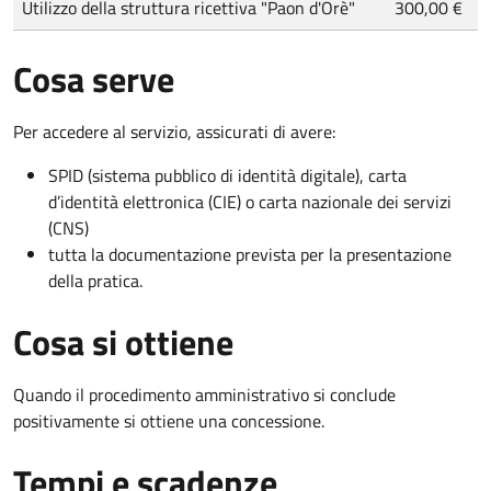
Utilizzo della struttura ricettiva "Paon d'Orè"
300,00 €
Cosa serve
Per accedere al servizio, assicurati di avere:
SPID (sistema pubblico di identità digitale), carta
d’identità elettronica (CIE) o carta nazionale dei servizi
(CNS)
tutta la documentazione prevista per la presentazione
della pratica.
Cosa si ottiene
Quando il procedimento amministrativo si conclude
positivamente si ottiene una concessione.
Tempi e scadenze