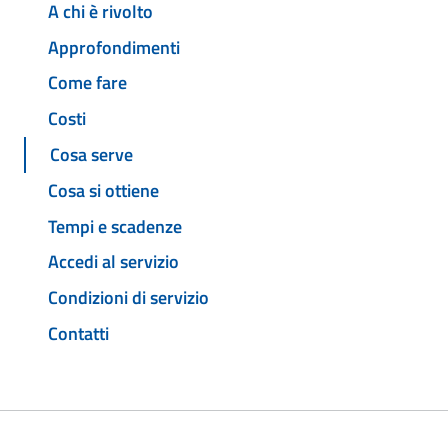
A chi è rivolto
Approfondimenti
Come fare
Costi
Cosa serve
Cosa si ottiene
Tempi e scadenze
Accedi al servizio
Condizioni di servizio
Contatti