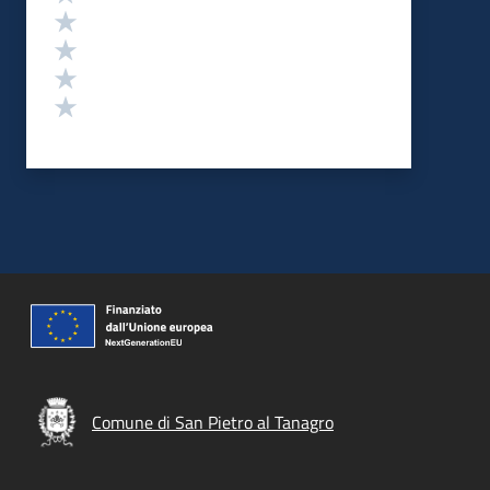
Valuta 4 stelle su 5
Valuta 3 stelle su 5
Valuta 2 stelle su 5
Valuta 1 stelle su 5
Comune di San Pietro al Tanagro