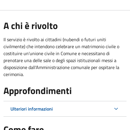
A chi è rivolto
Il servizio è rivolto ai cittadini (nubendi o futuri uniti
civilmente) che intendono celebrare un matrimonio civile o
costituire un'unione civile in Comune e necessitano di
prenotare una delle sale o degli spazi istituzionali messi a
disposizione dall'Amministrazione comunale per ospitare la
cerimonia.
Approfondimenti
Ulteriori informazioni
Come fare