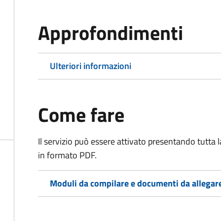
Approfondimenti
Ulteriori informazioni
Come fare
Il servizio può essere attivato presentando tutta
in formato PDF.
Moduli da compilare e documenti da allegar