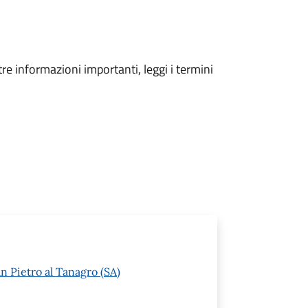
tre informazioni importanti, leggi i termini
n Pietro al Tanagro (SA)