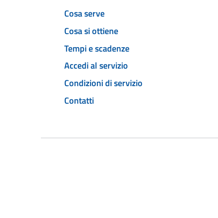
Cosa serve
Cosa si ottiene
Tempi e scadenze
Accedi al servizio
Condizioni di servizio
Contatti