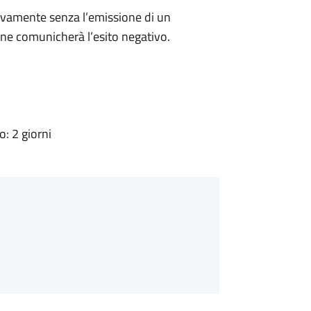
ivamente senza l’emissione di un
ne comunicherà l’esito negativo.
: 2 giorni