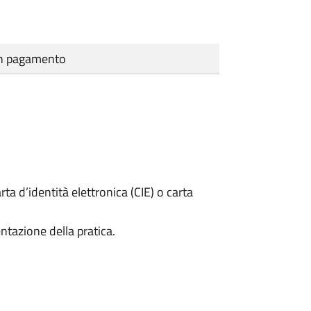
cun pagamento
rta d’identità elettronica (CIE) o carta
ntazione della pratica.