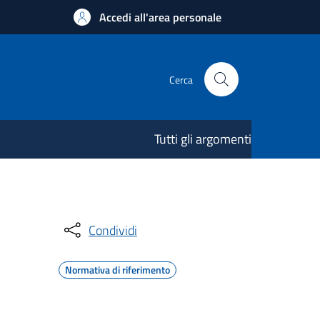
Accedi all'area personale
Cerca
Tutti gli argomenti
Condividi
Normativa di riferimento