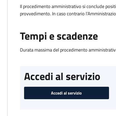
Il procedimento amministrativo si conclude posit
provvedimento. In caso contrario l’Amministrazio
Tempi e scadenze
Durata massima del procedimento amministrativo
Accedi al servizio
Accedi al servizio