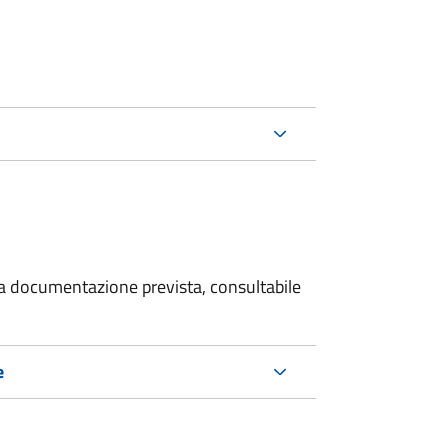
 la documentazione prevista, consultabile
e