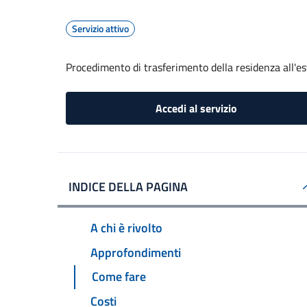
Servizio attivo
Procedimento di trasferimento della residenza all'es
Accedi al servizio
INDICE DELLA PAGINA
A chi è rivolto
Approfondimenti
Come fare
Costi