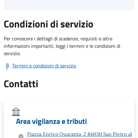
Condizioni di servizio
Per conoscere i dettagli di scadenze, requisiti e altre
informazioni importanti, leggi i termini e le condizioni di
servizio.
Termini e condizioni di servizio
Contatti
Area vigilanza e tributi
Piazza Enrico Quaranta, 2 84030 San Pietro al