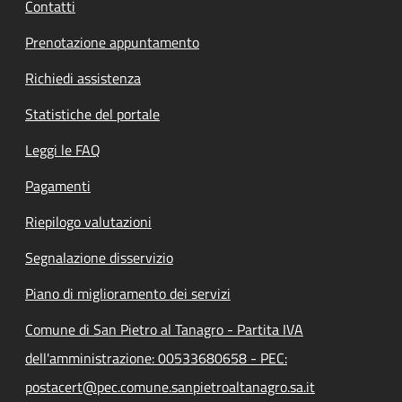
Contatti
Prenotazione appuntamento
Richiedi assistenza
Statistiche del portale
Leggi le FAQ
Pagamenti
Riepilogo valutazioni
Segnalazione disservizio
Piano di miglioramento dei servizi
Comune di San Pietro al Tanagro - Partita IVA
dell'amministrazione: 00533680658 - PEC:
postacert@pec.comune.sanpietroaltanagro.sa.it