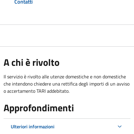
Contatti
A chi è rivolto
Il servizio è rivolto alle utenze domestiche e non domestiche
che intendono chiedere una rettifica degli importi di un avviso
o accertamento TARI addebitato.
Approfondimenti
Ulteriori informazioni