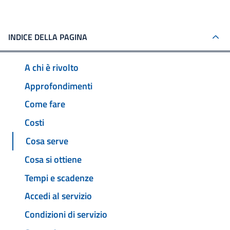
INDICE DELLA PAGINA
A chi è rivolto
Approfondimenti
Come fare
Costi
Cosa serve
Cosa si ottiene
Tempi e scadenze
Accedi al servizio
Condizioni di servizio