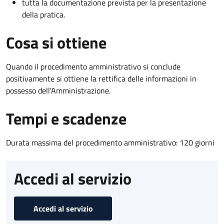
tutta la documentazione prevista per la presentazione
della pratica.
Cosa si ottiene
Quando il procedimento amministrativo si conclude
positivamente si ottiene la rettifica delle informazioni in
possesso dell'Amministrazione.
Tempi e scadenze
Durata massima del procedimento amministrativo: 120 giorni
Accedi al servizio
Accedi al servizio