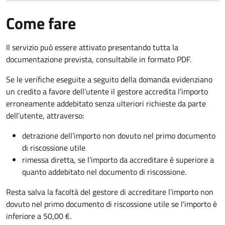
Come fare
Il servizio può essere attivato presentando tutta la
documentazione prevista, consultabile in formato PDF.
Se le verifiche eseguite a seguito della domanda evidenziano
un credito a favore dell’utente il gestore accredita l’importo
erroneamente addebitato senza ulteriori richieste da parte
dell’utente, attraverso:
detrazione dell’importo non dovuto nel primo documento
di riscossione utile
rimessa diretta, se l’importo da accreditare è superiore a
quanto addebitato nel documento di riscossione.
Resta salva la facoltà del gestore di accreditare l’importo non
dovuto nel primo documento di riscossione utile se l'importo è
inferiore a 50,00 €.