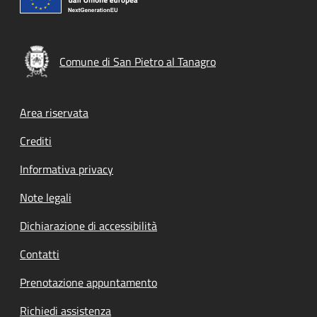
Comune di San Pietro al Tanagro
Footer menu
Area riservata
Crediti
Informativa privacy
Note legali
Dichiarazione di accessibilità
Contatti
Prenotazione appuntamento
Richiedi assistenza