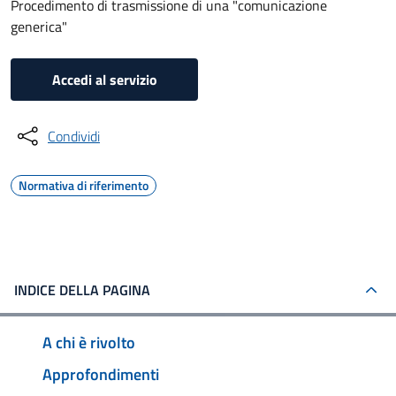
Procedimento di trasmissione di una "comunicazione
generica"
Accedi al servizio
Condividi
Normativa di riferimento
INDICE DELLA PAGINA
A chi è rivolto
Approfondimenti