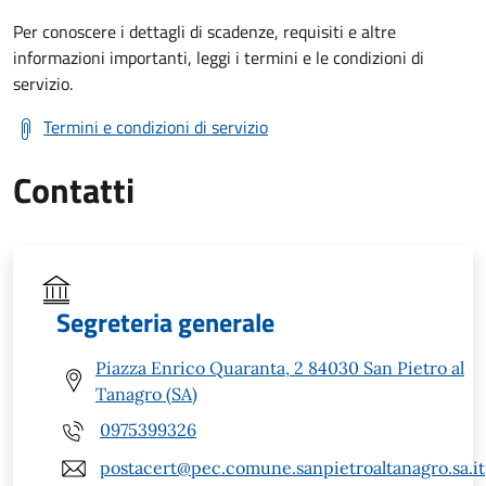
Per conoscere i dettagli di scadenze, requisiti e altre
informazioni importanti, leggi i termini e le condizioni di
servizio.
Termini e condizioni di servizio
Contatti
Segreteria generale
Piazza Enrico Quaranta, 2 84030 San Pietro al
Tanagro (SA)
0975399326
postacert@pec.comune.sanpietroaltanagro.sa.it