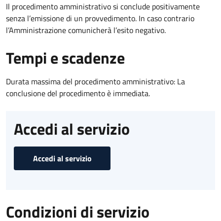
Il procedimento amministrativo si conclude positivamente
senza l’emissione di un provvedimento. In caso contrario
l’Amministrazione comunicherà l’esito negativo.
Tempi e scadenze
Durata massima del procedimento amministrativo: La
conclusione del procedimento è immediata.
Accedi al servizio
Accedi al servizio
Condizioni di servizio