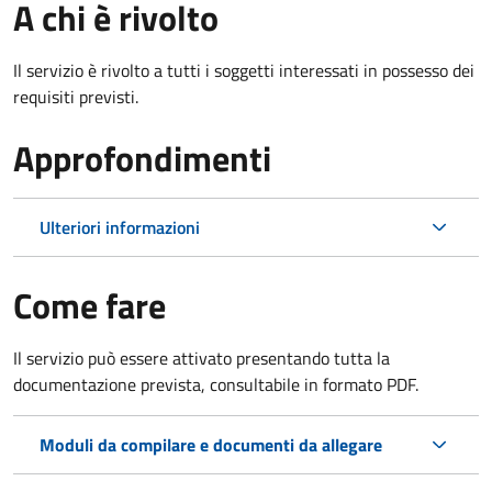
A chi è rivolto
Il servizio è rivolto a tutti i soggetti interessati in possesso dei
requisiti previsti.
Approfondimenti
Ulteriori informazioni
Come fare
Il servizio può essere attivato presentando tutta la
documentazione prevista, consultabile in formato PDF.
Moduli da compilare e documenti da allegare