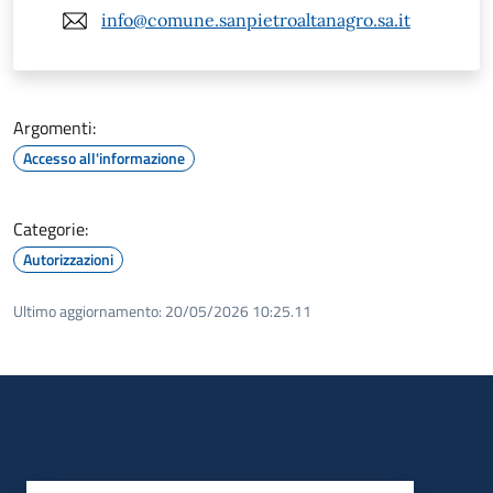
info@comune.sanpietroaltanagro.sa.it
Argomenti:
Accesso all'informazione
Categorie:
Autorizzazioni
Ultimo aggiornamento:
20/05/2026 10:25.11