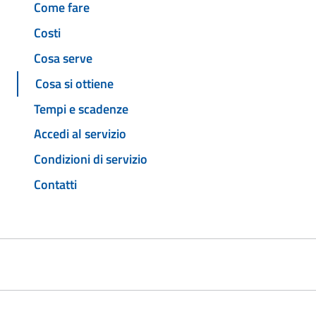
Come fare
Costi
Cosa serve
Cosa si ottiene
Tempi e scadenze
Accedi al servizio
Condizioni di servizio
Contatti