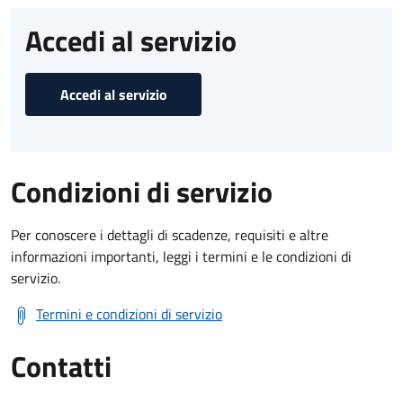
Accedi al servizio
Accedi al servizio
Condizioni di servizio
Per conoscere i dettagli di scadenze, requisiti e altre
informazioni importanti, leggi i termini e le condizioni di
servizio.
Termini e condizioni di servizio
Contatti