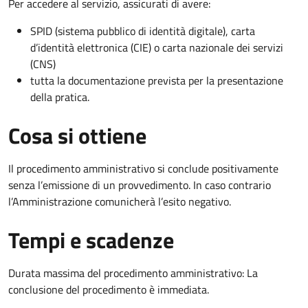
Per accedere al servizio, assicurati di avere:
SPID (sistema pubblico di identità digitale), carta
d’identità elettronica (CIE) o carta nazionale dei servizi
(CNS)
tutta la documentazione prevista per la presentazione
della pratica.
Cosa si ottiene
Il procedimento amministrativo si conclude positivamente
senza l’emissione di un provvedimento. In caso contrario
l’Amministrazione comunicherà l’esito negativo.
Tempi e scadenze
Durata massima del procedimento amministrativo: La
conclusione del procedimento è immediata.