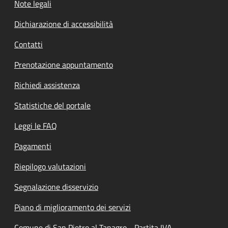
Note legali
Dichiarazione di accessibilità
Contatti
Prenotazione appuntamento
Richiedi assistenza
Statistiche del portale
Leggi le FAQ
Pagamenti
Riepilogo valutazioni
Segnalazione disservizio
Piano di miglioramento dei servizi
Comune di San Pietro al Tanagro - Partita IVA