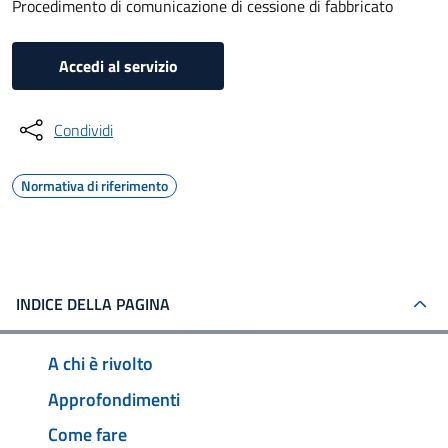
Procedimento di comunicazione di cessione di fabbricato
Accedi al servizio
Condividi
Normativa di riferimento
INDICE DELLA PAGINA
A chi è rivolto
Approfondimenti
Come fare