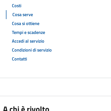
Costi
Cosa serve
Cosa si ottiene
Tempi e scadenze
Accedi al servizio
Condizioni di servizio
Contatti
A chi è rivolto