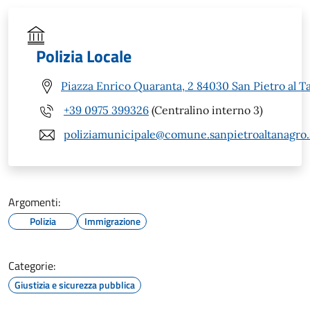
Polizia Locale
Piazza Enrico Quaranta, 2 84030 San Pietro al T
+39 0975 399326
(Centralino interno 3)
poliziamunicipale@comune.sanpietroaltanagro.s
Argomenti:
Polizia
Immigrazione
Categorie:
Giustizia e sicurezza pubblica