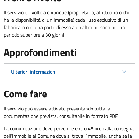
Il servizio è rivolto a chiunque (proprietario, affittuario o chi
ha la disponibilità di un immobile) ceda l'uso esclusivo di un
fabbricato o di una parte di esso a un'altra persona per un
periodo superiore a 30 giorni.
Approfondimenti
Ulteriori informazioni
Come fare
Il servizio può essere attivato presentando tutta la
documentazione prevista, consultabile in formato PDF.
La comunicazione deve pervenire
entro 48 ore
dalla consegna
dell’immobile al Comune dove si trova l’immobile, anche se la