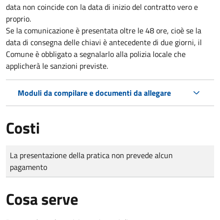
data non coincide con la data di inizio del contratto vero e
proprio.
Se la comunicazione è presentata oltre le 48 ore, cioè se la
data di consegna delle chiavi è antecedente di due giorni, il
Comune è obbligato a segnalarlo alla polizia locale che
applicherà le sanzioni previste.
Moduli da compilare e documenti da allegare
Costi
Tipo di pagamento
Importo
La presentazione della pratica non prevede alcun
pagamento
Cosa serve