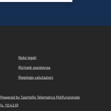
Note legali
Richiedi assistenza
Riepilogo valutazioni
Powered by Sportello Telematico Polifunzionale
(v. 10.42.0)