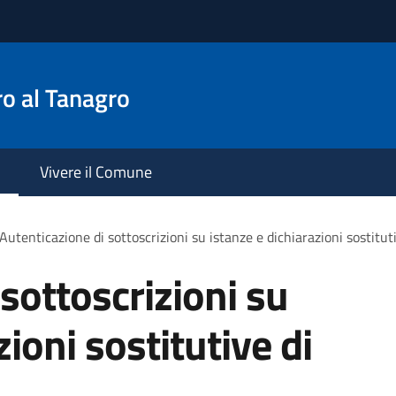
o al Tanagro
Vivere il Comune
Autenticazione di sottoscrizioni su istanze e dichiarazioni sostituti
sottoscrizioni su
zioni sostitutive di