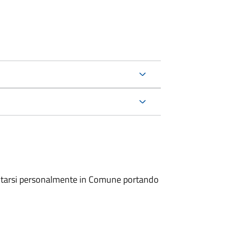
entarsi personalmente in Comune portando