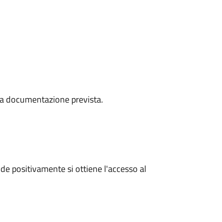
a la documentazione prevista.
e positivamente si ottiene l'accesso al