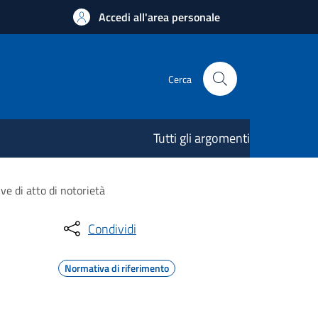
Accedi all'area personale
Cerca
Tutti gli argomenti
ve di atto di notorietà
Condividi
Normativa di riferimento