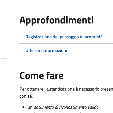
Approfondimenti
Registrazione del passaggio di proprietà
Ulteriori informazioni
Come fare
Per ottenere l'autenticazione è necessario pres
con sé:
un
documento di riconoscimento valido