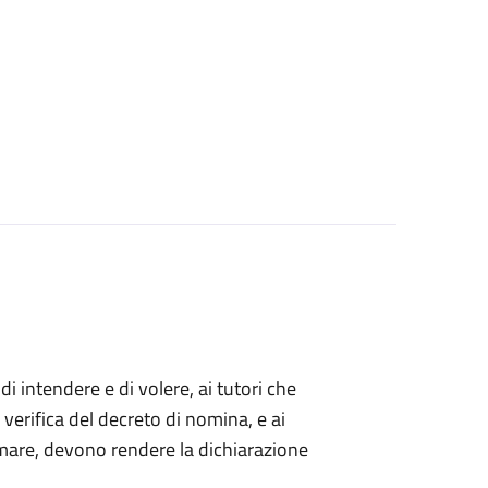
 di intendere e di volere, ai tutori che
 verifica del decreto di nomina, e ai
mare, devono rendere la dichiarazione