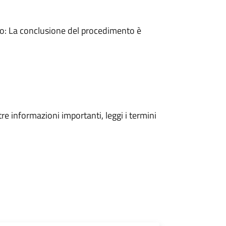
: La conclusione del procedimento è
tre informazioni importanti, leggi i termini