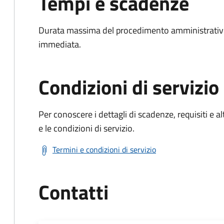
Tempi e scadenze
Durata massima del procedimento amministrativo
immediata.
Condizioni di servizio
Per conoscere i dettagli di scadenze, requisiti e al
e le condizioni di servizio.
Termini e condizioni di servizio
Contatti