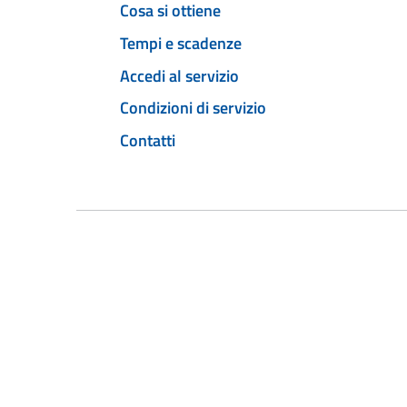
Cosa si ottiene
Tempi e scadenze
Accedi al servizio
Condizioni di servizio
Contatti