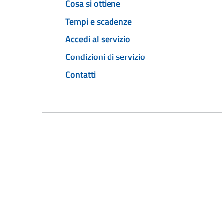
Cosa si ottiene
Tempi e scadenze
Accedi al servizio
Condizioni di servizio
Contatti