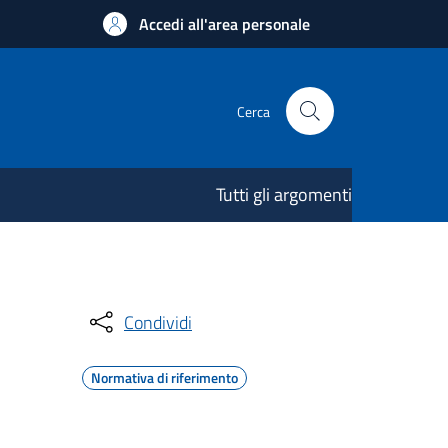
Accedi all'area personale
Cerca
Tutti gli argomenti
Condividi
Normativa di riferimento