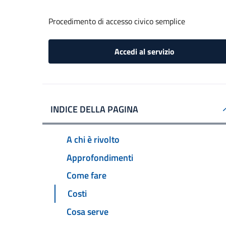
Procedimento di accesso civico semplice
Accedi al servizio
INDICE DELLA PAGINA
A chi è rivolto
Approfondimenti
Come fare
Costi
Cosa serve