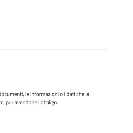
 documenti, le informazioni o i dati che la
e, pur avendone l’obbligo.