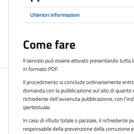
Ulteriori informazioni
Come fare
Il servizio può essere attivato presentando tutta
in formato PDF.
Il procedimento si conclude ordinariamente entro 
domanda con la pubblicazione sul sito di quanto 
richiedente dell’avvenuta pubblicazione, con l’in
ipertestuale.
In caso di rifiuto totale o parziale, il richiedent
responsabile della prevenzione della corruzione e 