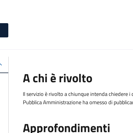
A chi è rivolto
Il servizio è rivolto a chiunque intenda chiedere i
Pubblica Amministrazione ha omesso di pubblicar
Approfondimenti