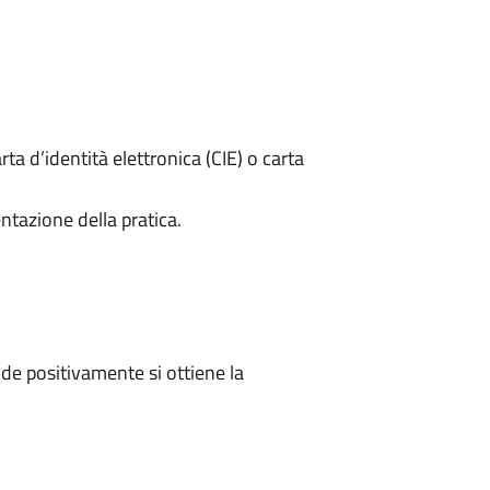
rta d’identità elettronica (CIE) o carta
ntazione della pratica.
e positivamente si ottiene la