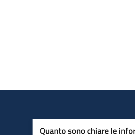
Quanto sono chiare le info