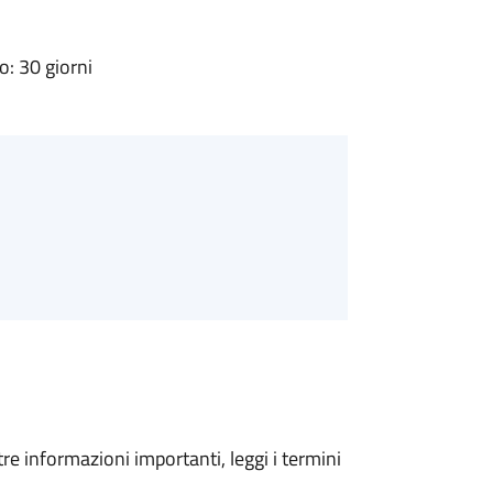
: 30 giorni
tre informazioni importanti, leggi i termini