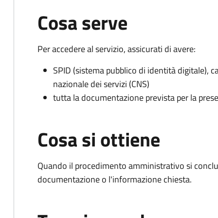
Cosa serve
Per accedere al servizio, assicurati di avere:
SPID (sistema pubblico di identità digitale), ca
nazionale dei servizi (CNS)
tutta la documentazione prevista per la prese
Cosa si ottiene
Quando il procedimento amministrativo si conclud
documentazione o l'informazione chiesta.