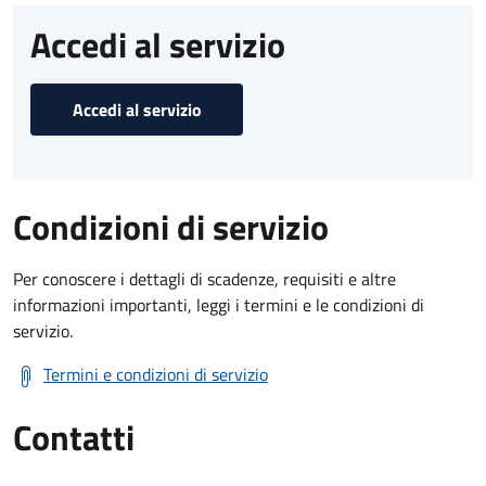
Accedi al servizio
Accedi al servizio
Condizioni di servizio
Per conoscere i dettagli di scadenze, requisiti e altre
informazioni importanti, leggi i termini e le condizioni di
servizio.
Termini e condizioni di servizio
Contatti