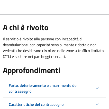
A chi è rivolto
Il servizio è rivolto alle persone con incapacità di
deambulazione, con capacità sensibilmente ridotta o non
vedenti che desiderano circolare nelle zone a traffico limitato
(ZTL) e sostare nei parcheggi riservati.
Approfondimenti
Furto, deterioramento o smarrimento del
contrassegno
Caratteristiche del contrassegno