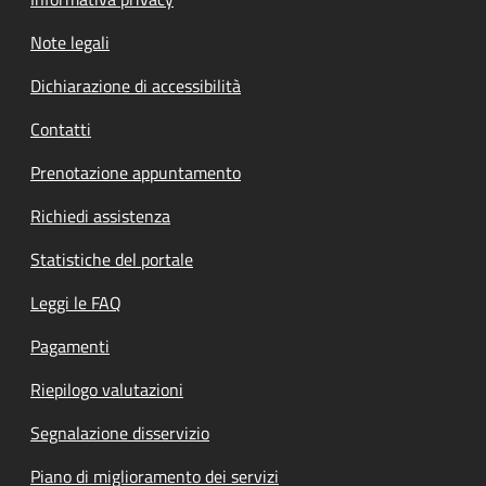
Note legali
Dichiarazione di accessibilità
Contatti
Prenotazione appuntamento
Richiedi assistenza
Statistiche del portale
Leggi le FAQ
Pagamenti
Riepilogo valutazioni
Segnalazione disservizio
Piano di miglioramento dei servizi