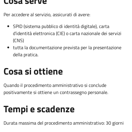
Cosa serve
Per accedere al servizio, assicurati di avere:
SPID (sistema pubblico di identità digitale), carta
d’identità elettronica (CIE) o carta nazionale dei servizi
(CNS)
tutta la documentazione prevista per la presentazione
della pratica.
Cosa si ottiene
Quando il procedimento amministrativo si conclude
positivamente si ottiene un contrassegno personale.
Tempi e scadenze
Durata massima del procedimento amministrativo: 30 giorni