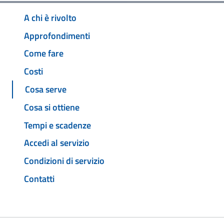
A chi è rivolto
Approfondimenti
Come fare
Costi
Cosa serve
Cosa si ottiene
Tempi e scadenze
Accedi al servizio
Condizioni di servizio
Contatti