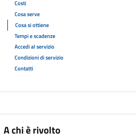
Costi
Cosa serve
Cosa si ottiene
Tempi e scadenze
Accedi al servizio
Condizioni di servizio
Contatti
A chi è rivolto