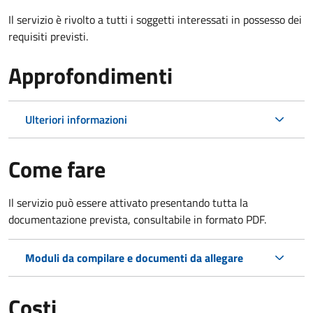
Il servizio è rivolto a tutti i soggetti interessati in possesso dei
requisiti previsti.
Approfondimenti
Ulteriori informazioni
Come fare
Il servizio può essere attivato presentando tutta la
documentazione prevista, consultabile in formato PDF.
Moduli da compilare e documenti da allegare
Costi