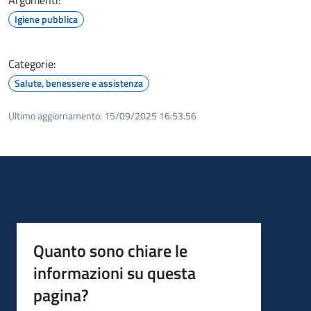
Igiene pubblica
Categorie:
Salute, benessere e assistenza
Ultimo aggiornamento:
15/09/2025 16:53.56
Quanto sono chiare le
informazioni su questa
pagina?