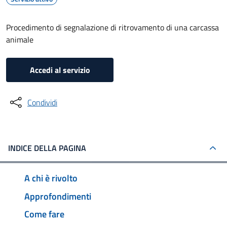
Procedimento di segnalazione di ritrovamento di una carcassa
animale
Accedi al servizio
Condividi
INDICE DELLA PAGINA
A chi è rivolto
Approfondimenti
Come fare