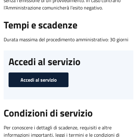
senza l’emissione di un provvedimento. In caso contrario
l’Amministrazione comunicherà l’esito negativo.
Tempi e scadenze
Durata massima del procedimento amministrativo: 30 giorni
Accedi al servizio
Accedi al servizio
Condizioni di servizio
Per conoscere i dettagli di scadenze, requisiti e altre
informazioni importanti, leggi i termini e le condizioni di