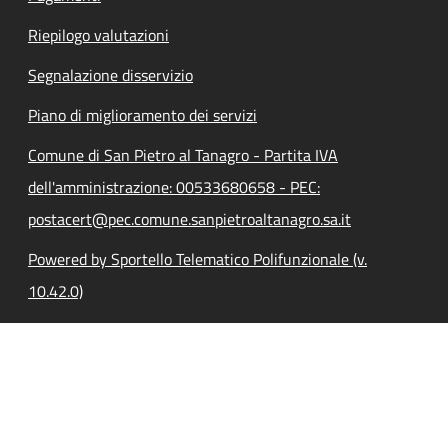
Riepilogo valutazioni
Segnalazione disservizio
Piano di miglioramento dei servizi
Comune di San Pietro al Tanagro - Partita IVA
dell'amministrazione: 00533680658 - PEC:
postacert@pec.comune.sanpietroaltanagro.sa.it
Powered by Sportello Telematico Polifunzionale (v.
10.42.0)