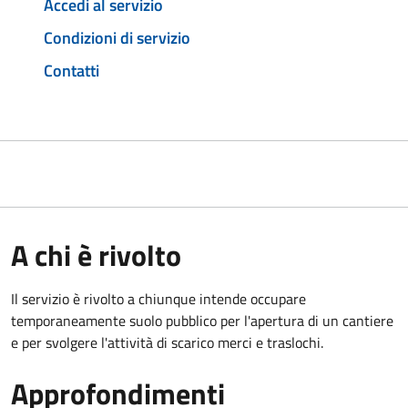
Accedi al servizio
Condizioni di servizio
Contatti
A chi è rivolto
Il servizio è rivolto a chiunque intende occupare
temporaneamente suolo pubblico per l'apertura di un cantiere
e per svolgere l'attività di scarico merci e traslochi.
Approfondimenti