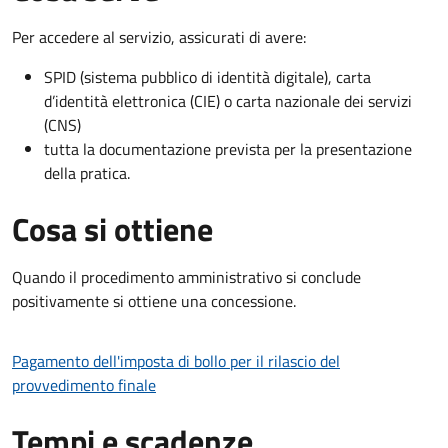
Per accedere al servizio, assicurati di avere:
SPID (sistema pubblico di identità digitale), carta
d’identità elettronica (CIE) o carta nazionale dei servizi
(CNS)
tutta la documentazione prevista per la presentazione
della pratica.
Cosa si ottiene
Quando il procedimento amministrativo si conclude
positivamente si ottiene una concessione.
Pagamento dell'imposta di bollo per il rilascio del
provvedimento finale
Tempi e scadenze