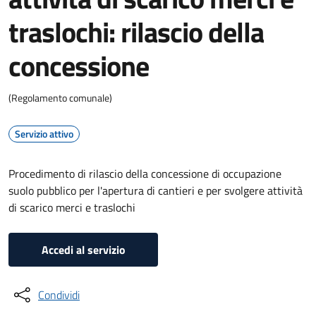
traslochi: rilascio della
concessione
(Regolamento comunale)
Servizio attivo
Procedimento di rilascio della concessione di occupazione
suolo pubblico per l'apertura di cantieri e per svolgere attività
di scarico merci e traslochi
Accedi al servizio
Condividi