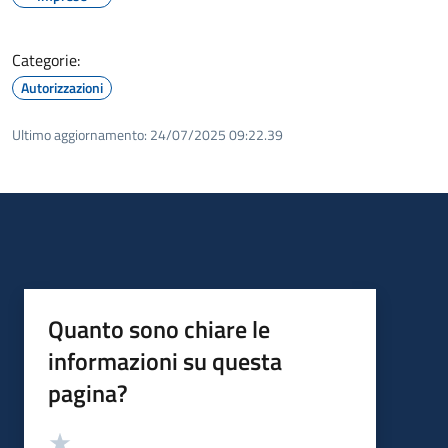
Categorie:
Autorizzazioni
Ultimo aggiornamento:
24/07/2025 09:22.39
Quanto sono chiare le
informazioni su questa
pagina?
Valutazione
Valuta 5 stelle su 5