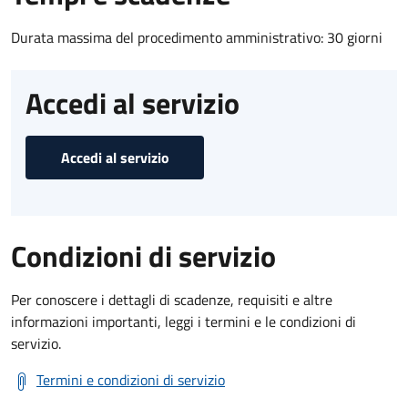
Durata massima del procedimento amministrativo: 30 giorni
Accedi al servizio
Accedi al servizio
Condizioni di servizio
Per conoscere i dettagli di scadenze, requisiti e altre
informazioni importanti, leggi i termini e le condizioni di
servizio.
Termini e condizioni di servizio