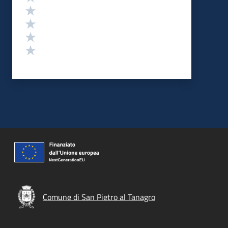
Valuta 4 stelle su 5
Valuta 3 stelle su 5
Valuta 2 stelle su 5
Valuta 1 stelle su 5
Comune di San Pietro al Tanagro