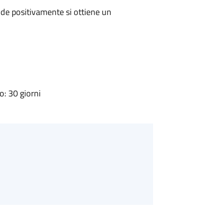
de positivamente si ottiene un
: 30 giorni