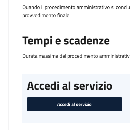
Quando il procedimento amministrativo si conclu
provvedimento finale.
Tempi e scadenze
Durata massima del procedimento amministrativo
Accedi al servizio
Accedi al servizio