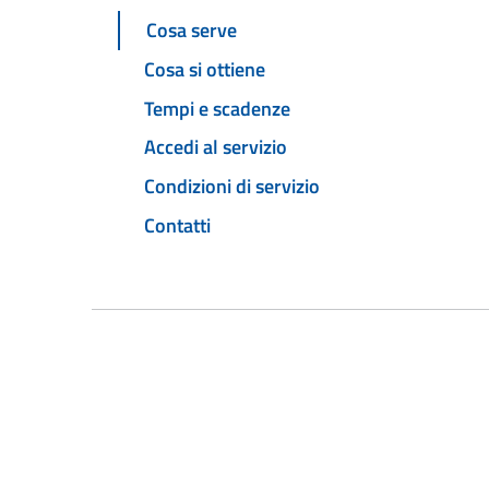
Cosa serve
Cosa si ottiene
Tempi e scadenze
Accedi al servizio
Condizioni di servizio
Contatti