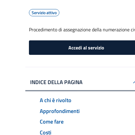
Servizio attivo
Procedimento di assegnazione della numerazione ci
Accedi al servizio
INDICE DELLA PAGINA
A chi è rivolto
Approfondimenti
Come fare
Costi