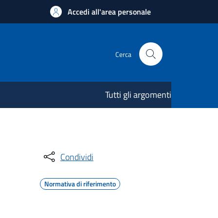
Accedi all'area personale
Cerca
Tutti gli argomenti
Condividi
Normativa di riferimento