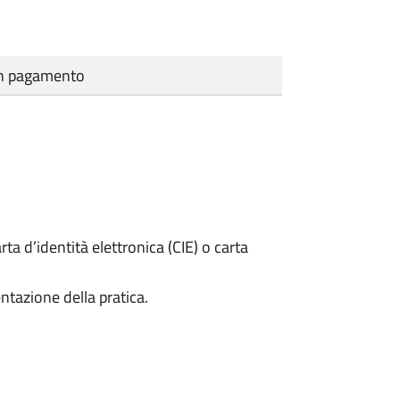
cun pagamento
rta d’identità elettronica (CIE) o carta
ntazione della pratica.