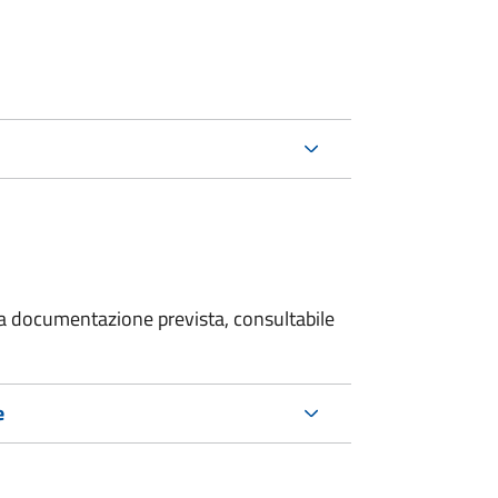
 la documentazione prevista, consultabile
e