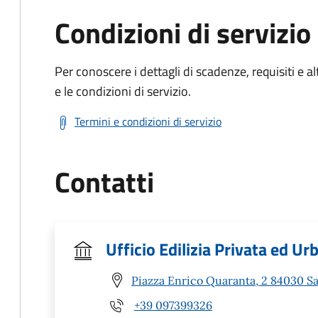
Condizioni di servizio
Per conoscere i dettagli di scadenze, requisiti e al
e le condizioni di servizio.
Termini e condizioni di servizio
Contatti
Ufficio Edilizia Privata ed Ur
Piazza Enrico Quaranta, 2 84030 Sa
+39 097399326