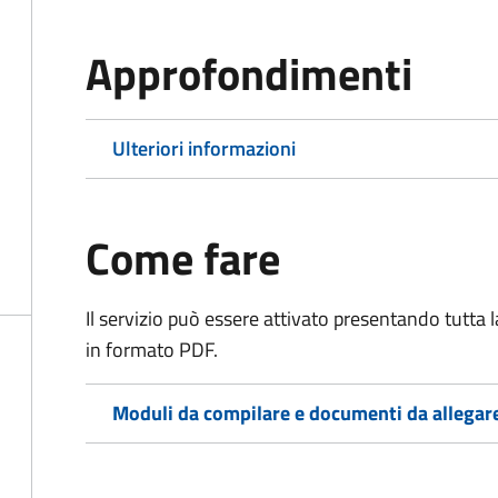
Approfondimenti
Ulteriori informazioni
Come fare
Il servizio può essere attivato presentando tutta
in formato PDF.
Moduli da compilare e documenti da allegar