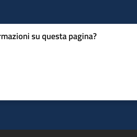
rmazioni su questa pagina?