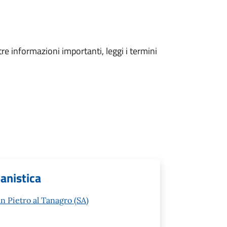
tre informazioni importanti, leggi i termini
banistica
n Pietro al Tanagro (SA)