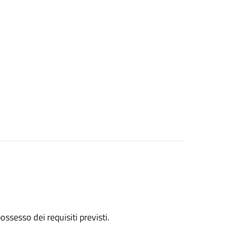
 possesso dei requisiti previsti.