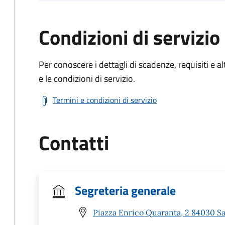
Condizioni di servizio
Per conoscere i dettagli di scadenze, requisiti e al
e le condizioni di servizio.
Termini e condizioni di servizio
Contatti
Segreteria generale
Piazza Enrico Quaranta, 2 84030 Sa