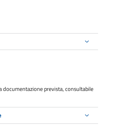
 la documentazione prevista, consultabile
e