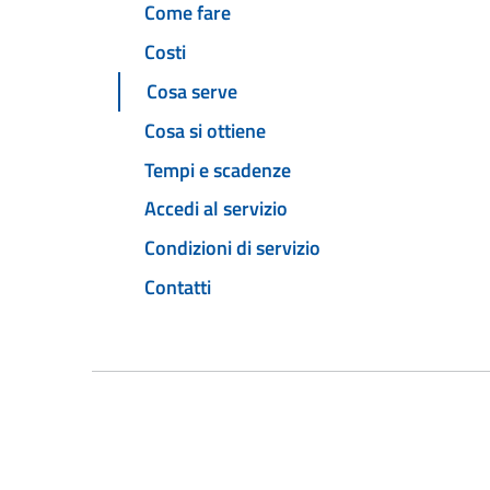
Come fare
Costi
Cosa serve
Cosa si ottiene
Tempi e scadenze
Accedi al servizio
Condizioni di servizio
Contatti