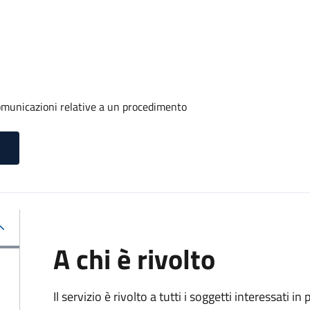
comunicazioni relative a un procedimento
A chi è rivolto
Il servizio è rivolto a tutti i soggetti interessati in