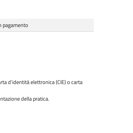
cun pagamento
rta d’identità elettronica (CIE) o carta
ntazione della pratica.