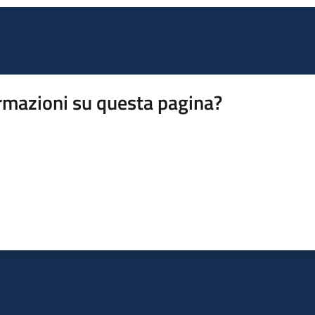
rmazioni su questa pagina?