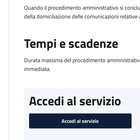
Quando il procedimento amministrativo si conclud
della domiciliazione delle comunicazioni relative
Tempi e scadenze
Durata massima del procedimento amministrativo
immediata.
Accedi al servizio
Accedi al servizio