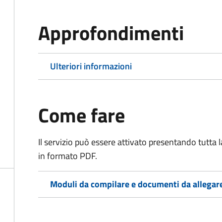
Approfondimenti
Ulteriori informazioni
Come fare
Il servizio può essere attivato presentando tutta
in formato PDF.
Moduli da compilare e documenti da allegar