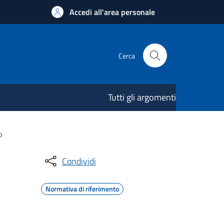
Accedi all'area personale
Cerca
Tutti gli argomenti
o
Condividi
Normativa di riferimento