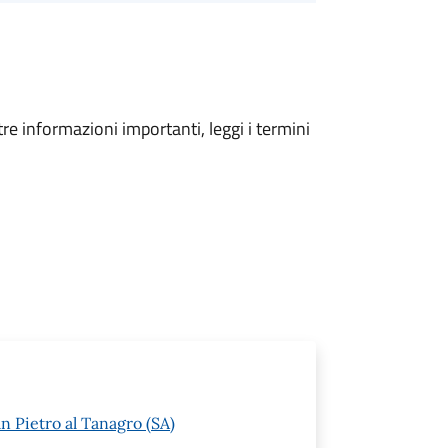
tre informazioni importanti, leggi i termini
n Pietro al Tanagro (SA)