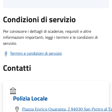
Condizioni di servizio
Per conoscere i dettagli di scadenze, requisiti e altre
informazioni importanti, leggi i termini e le condizioni di
servizio.
Termini e condizioni di servizio
Contatti
Polizia Locale
Piazza Enrico Quaranta, 2 84030 San Pietro al T