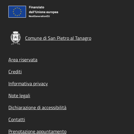
Comune di San Pietro al Tanagro
Footer menu
Area riservata
Crediti
Informativa privacy
Note legali
Dichiarazione di accessibilità
Contatti
Prenotazione appuntamento