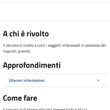
A chi è rivolto
Il servizio è rivolto a tutti i soggetti interessati in possesso dei
requisiti previsti.
Approfondimenti
Ulteriori informazioni
Come fare
Il servizio può essere attivato presentando tutta la