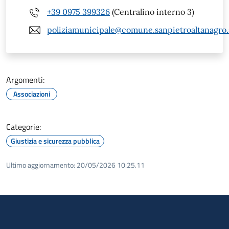
+39 0975 399326
(Centralino interno 3)
poliziamunicipale@comune.sanpietroaltanagro.s
Argomenti:
Associazioni
Categorie:
Giustizia e sicurezza pubblica
Ultimo aggiornamento:
20/05/2026 10:25.11