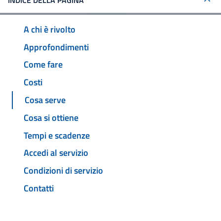
INDICE DELLA PAGINA
A chi è rivolto
Approfondimenti
Come fare
Costi
Cosa serve
Cosa si ottiene
Tempi e scadenze
Accedi al servizio
Condizioni di servizio
Contatti