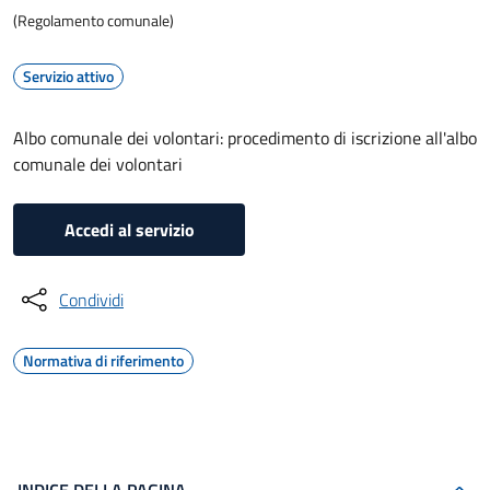
(Regolamento comunale)
Servizio attivo
Albo comunale dei volontari: procedimento di iscrizione all'albo
comunale dei volontari
Accedi al servizio
Condividi
Normativa di riferimento