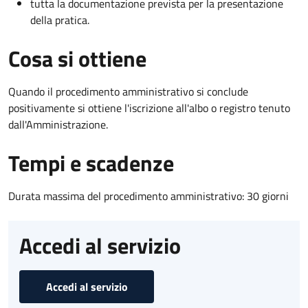
tutta la documentazione prevista per la presentazione
della pratica.
Cosa si ottiene
Quando il procedimento amministrativo si conclude
positivamente si ottiene l'iscrizione all'albo o registro tenuto
dall'Amministrazione.
Tempi e scadenze
Durata massima del procedimento amministrativo: 30 giorni
Accedi al servizio
Accedi al servizio