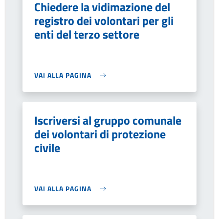
Chiedere la vidimazione del
registro dei volontari per gli
enti del terzo settore
VAI ALLA PAGINA
Iscriversi al gruppo comunale
dei volontari di protezione
civile
VAI ALLA PAGINA