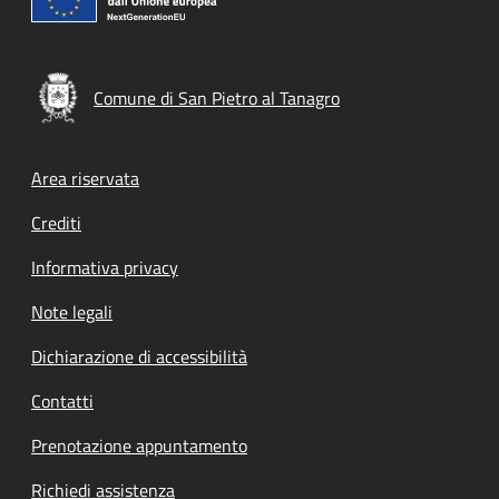
Comune di San Pietro al Tanagro
Footer menu
Area riservata
Crediti
Informativa privacy
Note legali
Dichiarazione di accessibilità
Contatti
Prenotazione appuntamento
Richiedi assistenza