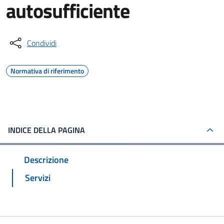
autosufficiente
Condividi
Normativa di riferimento
INDICE DELLA PAGINA
Descrizione
Servizi