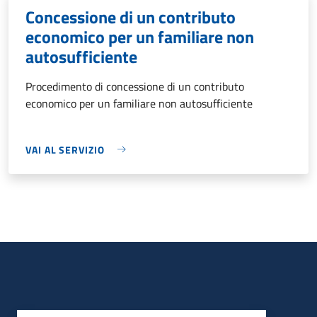
Concessione di un contributo
economico per un familiare non
autosufficiente
Procedimento di concessione di un contributo
economico per un familiare non autosufficiente
VAI AL SERVIZIO