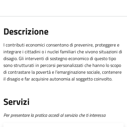
Descrizione
I contributi economici consentono di prevenire, proteggere e
integrare i cittadini o i nuclei familiari che vivono situazioni di
disagio. Gli interventi di sostegno economico di questo tipo
sono strutturati in percorsi personalizzati che hanno lo scopo
di contrastare la povertà e l’emarginazione sociale, contenere
il disagio e far acquisire autonomia al soggetto coinvolto.
Servizi
Per presentare la pratica accedi al servizio che ti interessa