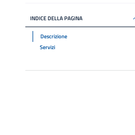
INDICE DELLA PAGINA
Descrizione
Servizi