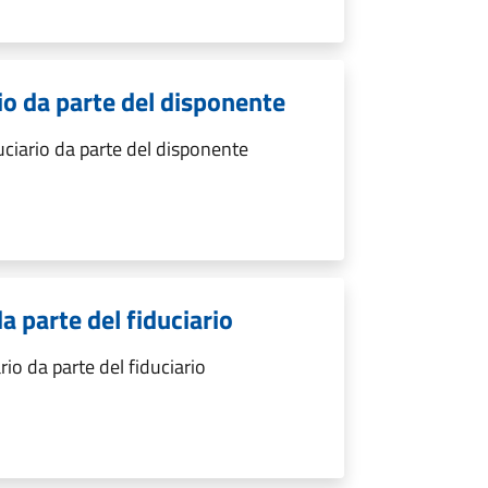
io da parte del disponente
uciario da parte del disponente
da parte del fiduciario
rio da parte del fiduciario