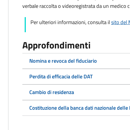
verbale raccolta o videoregistrata da un medico c
Per ulteriori informazioni, consulta il
sito del 
Approfondimenti
Nomina e revoca del fiduciario
Perdita di efficacia delle DAT
Cambio di residenza
Costituzione della banca dati nazionale delle