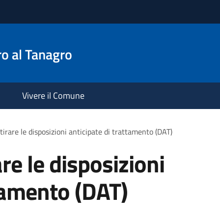
o al Tanagro
Vivere il Comune
tirare le disposizioni anticipate di trattamento (DAT)
are le disposizioni
ttamento (DAT)