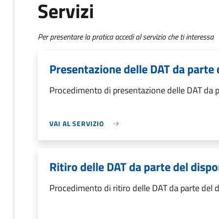
Servizi
Per presentare la pratica accedi al servizio che ti interessa
Presentazione delle DAT da parte 
Procedimento di presentazione delle DAT da p
VAI AL SERVIZIO
Ritiro delle DAT da parte del disp
Procedimento di ritiro delle DAT da parte del