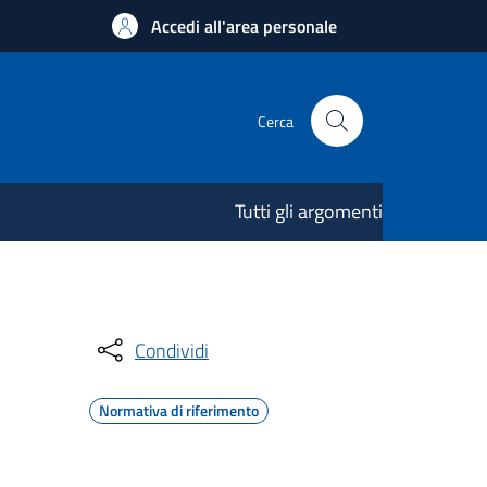
Accedi all'area personale
Cerca
Tutti gli argomenti
Condividi
Normativa di riferimento