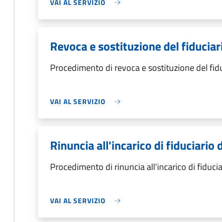
VAI AL SERVIZIO
Revoca e sostituzione del fiduciar
Procedimento di revoca e sostituzione del fid
VAI AL SERVIZIO
Rinuncia all'incarico di fiduciario 
Procedimento di rinuncia all'incarico di fiducia
VAI AL SERVIZIO