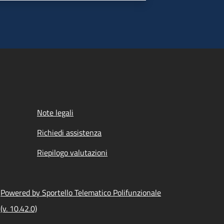
Note legali
Richiedi assistenza
Riepilogo valutazioni
Powered by Sportello Telematico Polifunzionale
(v. 10.42.0)