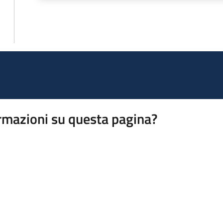
rmazioni su questa pagina?